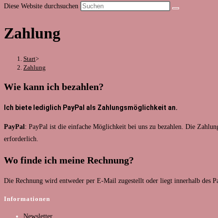
Diese Website durchsuchen
Zahlung
Start
>
Zahlung
Wie kann ich bezahlen?
Ich biete lediglich PayPal als Zahlungsmöglichkeit an.
PayPal
: PayPal ist die einfache Möglichkeit bei uns zu bezahlen. Die Zahlu
erforderlich.
Wo finde ich meine Rechnung?
Die Rechnung wird entweder per E-Mail zugestellt oder liegt innerhalb des P
Informationen
Newsletter