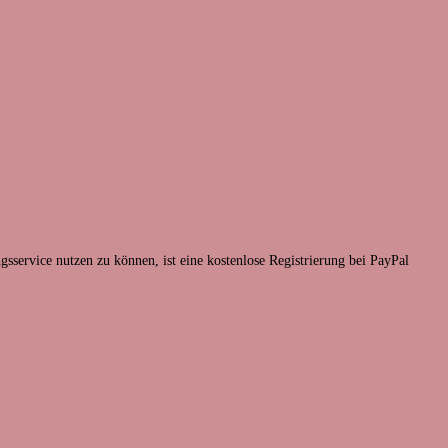
sservice nutzen zu können, ist eine kostenlose Registrierung bei PayPal