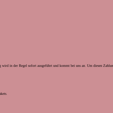
ng wird in der Regel sofort ausgeführt und kommt bei uns an. Um diesen Zahlung
akets.