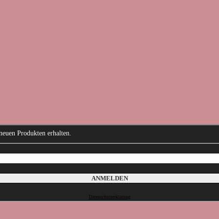
neuen Produkten erhalten.
Datenschutzerklärung