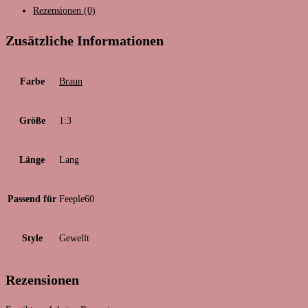
Rezensionen (0)
Zusätzliche Informationen
Farbe
Braun
Größe
1:3
Länge
Lang
Passend für
Feeple60
Style
Gewellt
Rezensionen