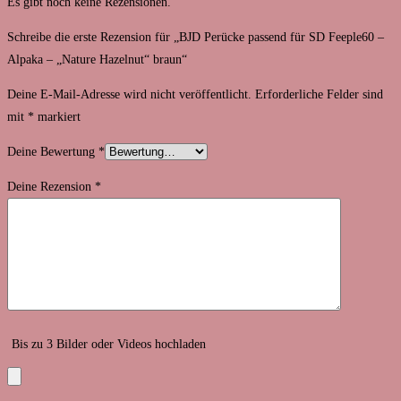
Es gibt noch keine Rezensionen.
Schreibe die erste Rezension für „BJD Perücke passend für SD Feeple60 –
Alpaka – „Nature Hazelnut“ braun“
Deine E-Mail-Adresse wird nicht veröffentlicht.
Erforderliche Felder sind
mit
*
markiert
Deine Bewertung
*
Deine Rezension
*
Bis zu 3 Bilder oder Videos hochladen