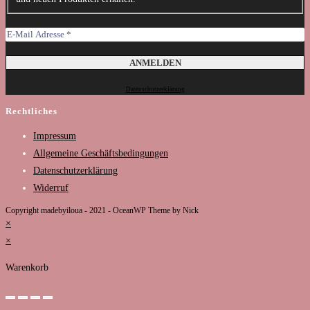
Datenschutzerklärung
Rechtliches
Impressum
Allgemeine Geschäftsbedingungen
Datenschutzerklärung
Widerruf
Copyright madebyiloua - 2021 - OceanWP Theme by Nick
×
×
Warenkorb