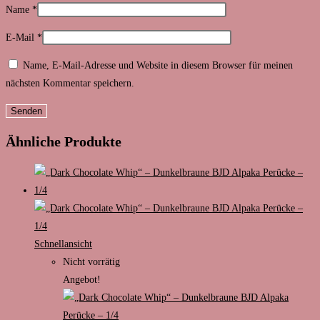
Name
*
E-Mail
*
Name, E-Mail-Adresse und Website in diesem Browser für meinen
nächsten Kommentar speichern.
Ähnliche Produkte
Schnellansicht
Nicht vorrätig
Angebot!